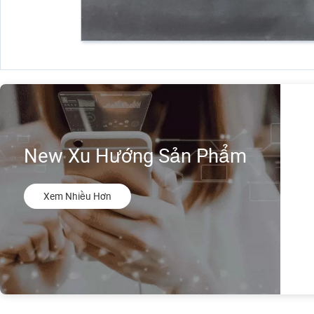
New Xu Hướng Sản Phẩm
Xem Nhiều Hơn