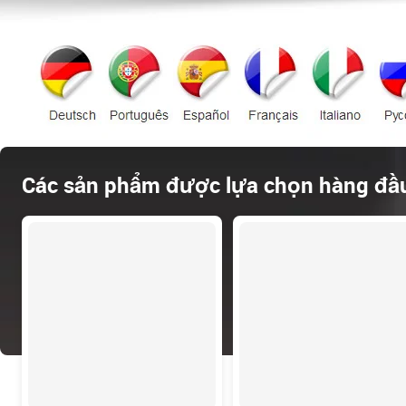
Các sản phẩm được lựa chọn hàng đầ