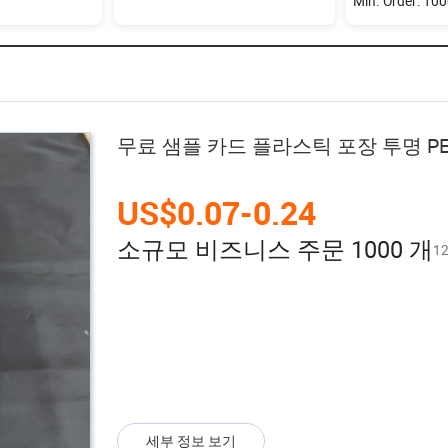
Min. Order: 10
무료 샘플 카드 플라스틱 포장 투명 P
US$0.07-0.24
소규모 비즈니스 주문 1000 개
12
세부 정보 보기