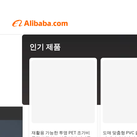
인기 제품
재활용 가능한 투명 PET 조가비
도매 맞춤형 PVC