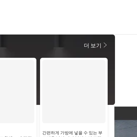
더 보기
간편하게 가방에 넣을 수 있는 부