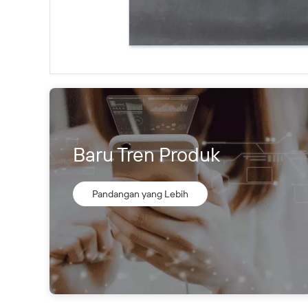
Baru Tren Produk
Pandangan yang Lebih