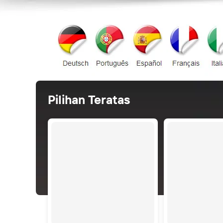
Pilihan Teratas