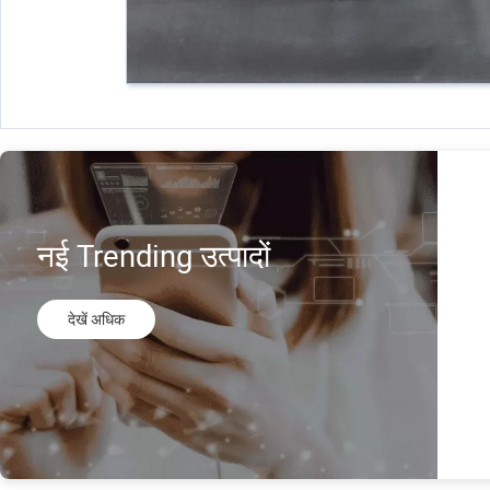
नई Trending उत्पादों
देखें अधिक