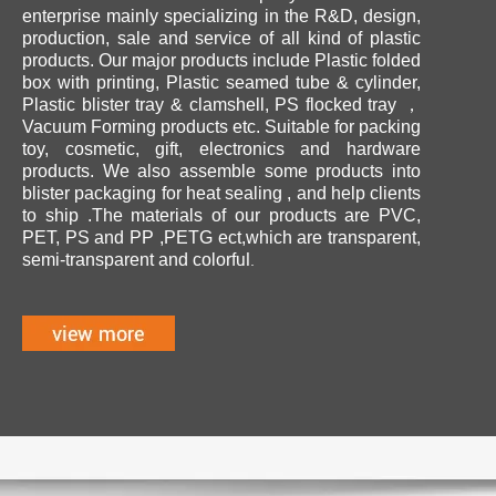
enterprise mainly specializing in the R&D, design,
production, sale and service of all kind of plastic
products. Our major products include Plastic folded
box with printing, Plastic seamed tube & cylinder,
Plastic blister tray & clamshell, PS flocked tray ，
Vacuum Forming products etc. Suitable for packing
toy, cosmetic, gift, electronics and hardware
products. We also assemble some products into
blister packaging for heat sealing , and help clients
to ship .The materials of our products are PVC,
PET, PS and PP ,PETG ect,which are transparent,
ul.
semi-transparent and colorf