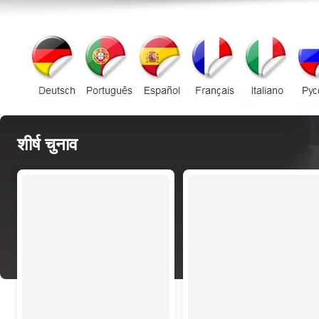
शीर्ष चुनाव