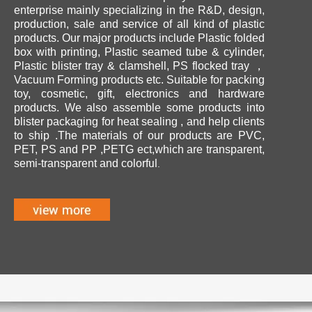
enterprise mainly specializing in the R&D, design,
production, sale and service of all kind of plastic
products. Our major products include Plastic folded
box with printing, Plastic seamed tube & cylinder,
Plastic blister tray & clamshell, PS flocked tray ，
Vacuum Forming products etc. Suitable for packing
toy, cosmetic, gift, electronics and hardware
products. We also assemble some products into
blister packaging for heat sealing , and help clients
to ship .The materials of our products are PVC,
PET, PS and PP ,PETG ect,which are transparent,
ul.
semi-transparent and colorf