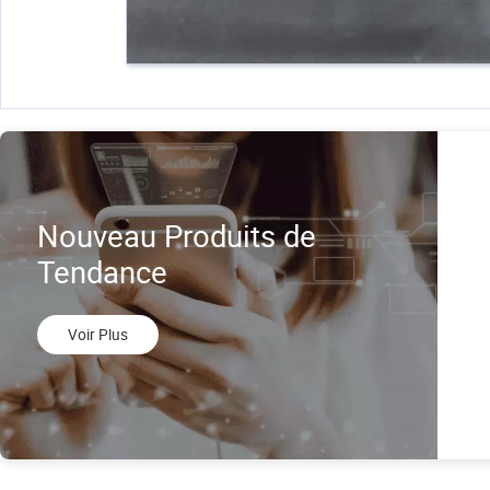
Nouveau Produits de
Tendance
Voir Plus