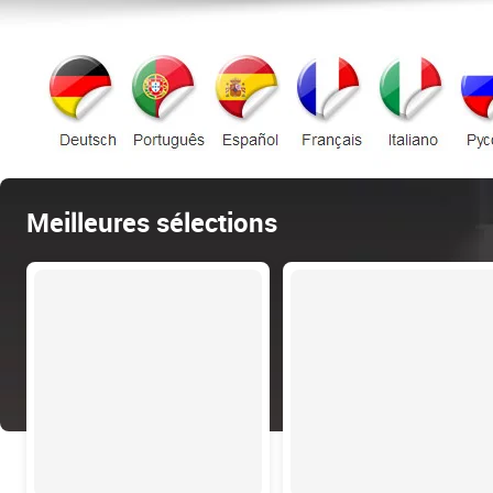
Meilleures sélections