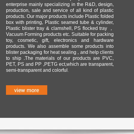
enterprise mainly specializing in the R&D, design,
production, sale and service of all kind of plastic
products. Our major products include Plastic folded
box with printing, Plastic seamed tube & cylinder,
Plastic blister tray & clamshell, PS flocked tray ，
Vacuum Forming products etc. Suitable for packing
toy, cosmetic, gift, electronics and hardware
products. We also assemble some products into
blister packaging for heat sealing , and help clients
to ship .The materials of our products are PVC,
PET, PS and PP ,PETG ect,which are transparent,
ul.
semi-transparent and colorf