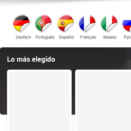
Lo más elegido