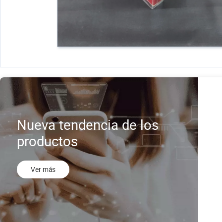
Nueva tendencia de los
productos
Ver más